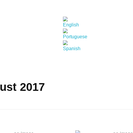
ust 2017