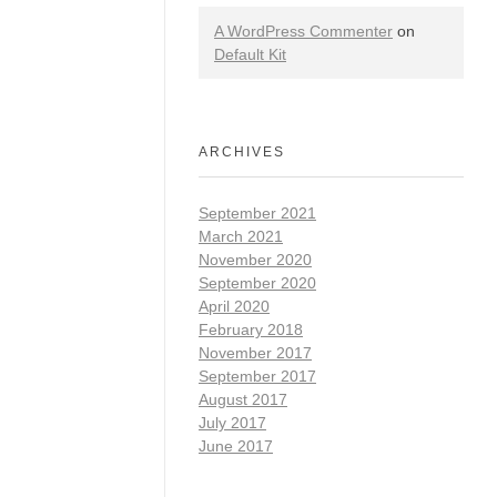
A WordPress Commenter
on
Default Kit
ARCHIVES
September 2021
March 2021
November 2020
September 2020
April 2020
February 2018
November 2017
September 2017
August 2017
July 2017
June 2017