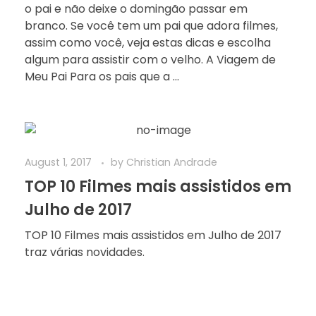
o pai e não deixe o domingão passar em
branco. Se você tem um pai que adora filmes,
assim como você, veja estas dicas e escolha
algum para assistir com o velho. A Viagem de
Meu Pai Para os pais que a ...
August 1, 2017
by
Christian Andrade
TOP 10 Filmes mais assistidos em
Julho de 2017
TOP 10 Filmes mais assistidos em Julho de 2017
traz várias novidades.