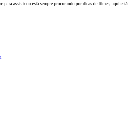
e para assistir ou está sempre procurando por dicas de filmes, aqui es
a