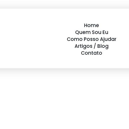
Home
Quem Sou Eu
Como Posso Ajudar
Artigos / Blog
Contato