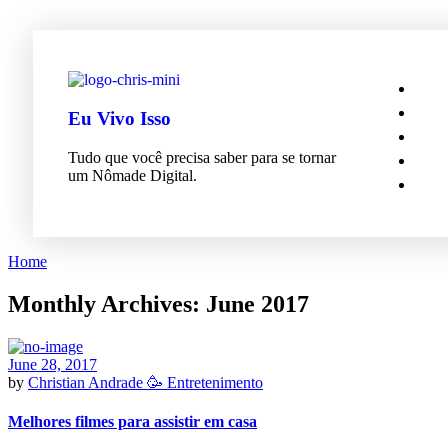
Eu Vivo Isso
Tudo que você precisa saber para se tornar
um Nômade Digital.
Home
Monthly Archives: June 2017
June 28, 2017
by
Christian Andrade
🥳 Entretenimento
Melhores filmes para assistir em casa