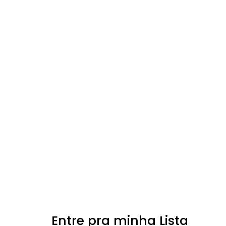
Entre pra minha Lista