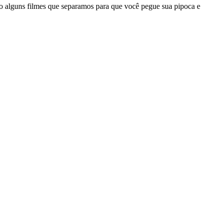
tão alguns filmes que separamos para que você pegue sua pipoca e