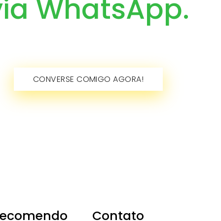
via WhatsApp.
CONVERSE COMIGO AGORA!
Recomendo
Contato